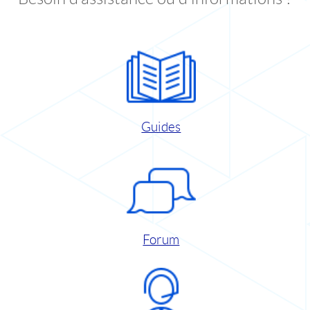
Guides
Forum